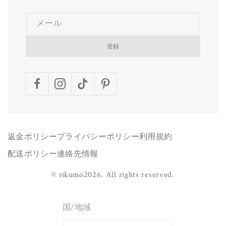
メール
登録
Facebook
Instagram
TikTok
Pinterest
返金ポリシー
プライバシーポリシー
利用規約
配送ポリシー
連絡先情報
©
rikumo
2026.
All rights reserved.
国/地域