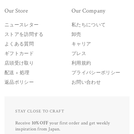
Our Store
Our Company
ニュースレター
私たちについて
ストアを訪問する
卸売
よくある質問
キャリア
ギフトカード
プレス
店頭受け取り
利用規約
配送 + 処理
プライバシーポリシー
返品ポリシー
お問い合わせ
STAY CLOSE TO CRAFT
Receive
10% OFF
your first order and get weekly
inspiration from Japan.