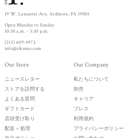
19 W. Lancaster Ave. Ardmore, PA 19003
Open Monday to Sunday
10:30 a.m. - 5:30 p.m.
(215) 609-4972
info@rikumo.com
Our Store
Our Company
ニュースレター
私たちについて
ストアを訪問する
卸売
よくある質問
キャリア
ギフトカード
プレス
店頭受け取り
利用規約
配送 + 処理
プライバシーポリシー