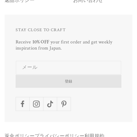
返品ポリシー
お問い合わせ
STAY CLOSE TO CRAFT
Receive
10% OFF
your first order and get weekly
inspiration from Japan.
メール
登録
Facebook
Instagram
TikTok
Pinterest
返金ポリシー
プライバシーポリシー
利用規約