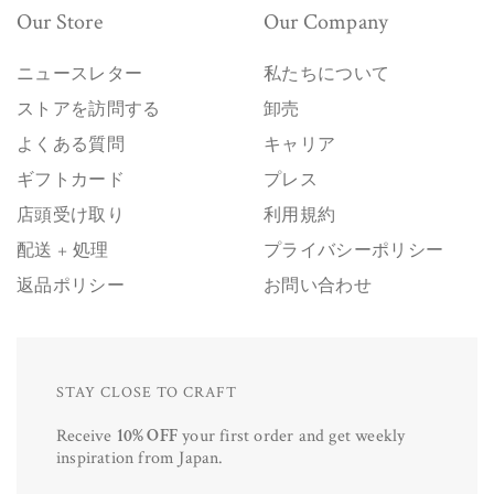
Our Store
Our Company
ニュースレター
私たちについて
ストアを訪問する
卸売
よくある質問
キャリア
ギフトカード
プレス
店頭受け取り
利用規約
配送 + 処理
プライバシーポリシー
返品ポリシー
お問い合わせ
STAY CLOSE TO CRAFT
Receive
10% OFF
your first order and get weekly
inspiration from Japan.