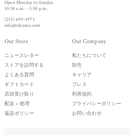
Open Monday to Sunday
10:30 a.m. - 5:30 p.m.
(215) 609-4972
info@rikumo.com
Our Store
Our Company
ニュースレター
私たちについて
ストアを訪問する
卸売
よくある質問
キャリア
ギフトカード
プレス
店頭受け取り
利用規約
配送 + 処理
プライバシーポリシー
返品ポリシー
お問い合わせ