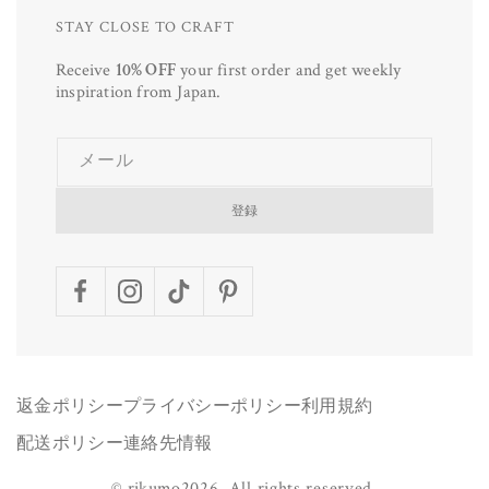
STAY CLOSE TO CRAFT
Receive
10% OFF
your first order and get weekly
inspiration from Japan.
メール
登録
Facebook
Instagram
TikTok
Pinterest
返金ポリシー
プライバシーポリシー
利用規約
配送ポリシー
連絡先情報
©
rikumo
2026.
All rights reserved.