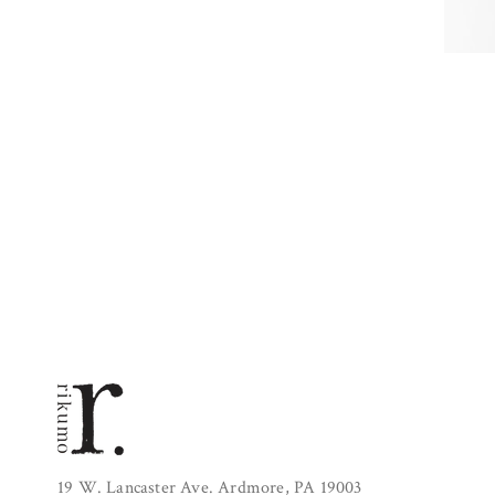
19 W. Lancaster Ave. Ardmore, PA 19003