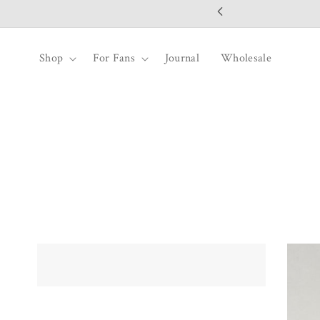
コンテンツ
に進む
Shop
For Fans
Journal
Wholesale