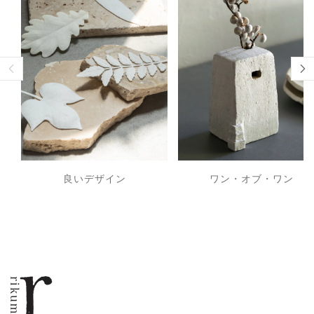
良いデザイン
ワン・オブ・ワン