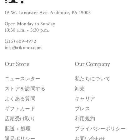
19 W. Lancaster Ave. Ardmore, PA 19003
Open Monday to Sunday
10:30 a.m. - 5:30 p.m.
(215) 609-4972
info@rikumo.com
Our Store
Our Company
ニュースレター
私たちについて
ストアを訪問する
卸売
よくある質問
キャリア
ギフトカード
プレス
店頭受け取り
利用規約
配送 + 処理
プライバシーポリシー
返品ポリシー
お問い合わせ